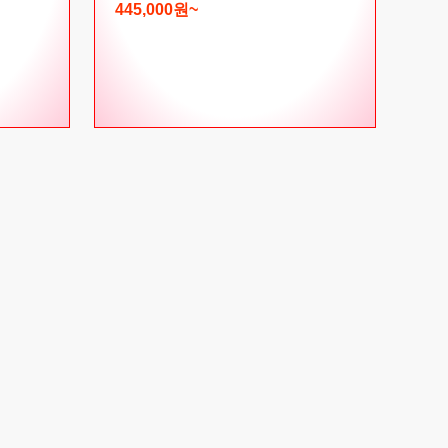
445,000원~