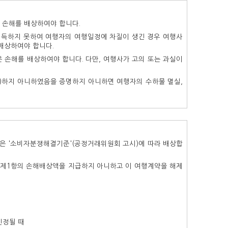
 손해를 배상하여야 합니다.
취득하지 못하여 여행자의 여행일정에 차질이 생긴 경우 여행사
배상하여야 합니다.
은 손해를 배상하여야 합니다. 다만, 여행사가 고의 또는 과실이
怠)하지 아니하였음을 증명하지 아니하면 여행자의 수하물 멸실,
액은 '소비자분쟁해결기준'(공정거래위원회 고시)에 따라 배상합
게 제1항의 손해배상액을 지급하지 아니하고 이 여행계약을 해제
인정될 때