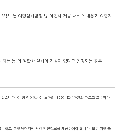
/식사 등 여행실시일정 및 여행사 제공 서비스 내용과 여행자
래하는 등)의 원활한 실시에 지장이 있다고 인정되는 경우
 있습니다. 이 경우 여행사는 특약의 내용이 표준약관과 다르고 표준약관
교부하고, 여행목적지에 관한 안전정보를 제공하여야 합니다. 또한 여행 출