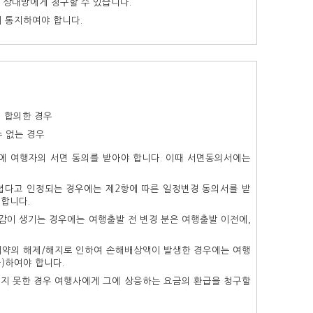
 상대방에게 청구할 수 있습니다.
 통지하여야 합니다.
 합의한 경우
수 없는 경우
에 여행자의 서면 동의를 받아야 합니다. 이때 서면동의서에는
어렵다고 인정되는 경우에는 제2항에 따른 일정변경 동의서를 받
 합니다.
증감이 생기는 경우에는 여행출발 전 변경 분은 여행출발 이전에,
 계약의 해제/해지로 인하여 손해배상액이 발생한 경우에는 여행
급)하여야 합니다.
받지 못한 경우 여행사에게 그에 상응하는 요금의 환급을 청구할