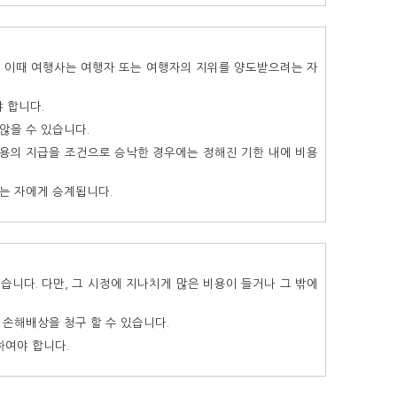
 이때 여행사는 여행자 또는 여행자의 지위를 양도받으려는 자
 합니다.
않을 수 있습니다.
비용의 지급을 조건으로 승낙한 경우에는 정해진 기한 내에 비용
받는 자에게 승계됩니다.
습니다. 다만, 그 시정에 지나치게 많은 비용이 들거나 그 밖에
 손해배상을 청구 할 수 있습니다.
하여야 합니다.