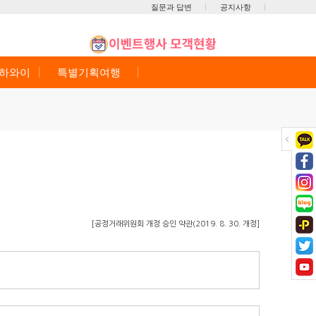
질문과 답변
공지사항
/하와이
특별기획여행
[공정거래위원회 개정 승인 약관(2019. 8. 30. 개정]