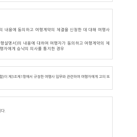
의 내용에 동의하고 여행계약의 체결을 신청한 데 대해 여행사
여행설명서)의 내용에 대하여 여행자가 동의하고 여행계약의 체
여행자에게 승낙의 의사를 통지한 경우
 함)이 제3조제1항에서 규정한 여행사 임무와 관련하여 여행자에게 고의 또
다.