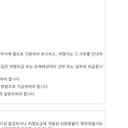
계약서에 별도로 구분하여 표시하고, 여행사는 그 사유를 안내하
약금은 여행요금 또는 손해배상액의 전부 또는 일부로 취급합니
여야 합니다.
 방법으로 지급하여야 합니다.
게 설명하여야 합니다.
%이상 증감하거나 여행요금에 적용된 외화환율이 계약체결시보