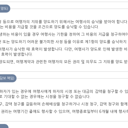
 양도)
정 등으로 여행자의 지위를 양도하기 위해서는 여행사의 승낙을 받아야 합니다.
는 비용을 지급할 것을 조건으로 양도를 승낙할 수 있습니다.
생하는 비용이 있을 경우 여행사는 기한을 정하여 그 비용의 지급을 청구하여야
 또는 양도하기 어려운 불가피한 사정 등을 이유로 제1항의 양도를 승낙하지 
여행사가 승낙한 때 효력이 발생합니다. 다만, 여행사가 양도로 인해 발생한 
 효력이 발생합니다.
양도되면, 여행계약과 관련한 여행자의 모든 권리 및 의무도 그 지위를 양도 
담보 책임)
하자가 있는 경우에 여행사에게 하자의 시정 또는 대금의 감액을 청구할 수 있
 기대할 수 없는 경우에는 시정을 청구할 수 없습니다.
구, 감액 청구를 갈음하여 손해배상을 청구하거나 시정 청구, 감액 청구와 함께
의 권리는 여행기간 중에도 행사할 수 있으며, 여행종료일부터 6개월 내에 행사